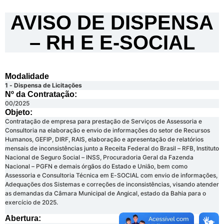
AVISO DE DISPENSA
– RH E E-SOCIAL
Modalidade
1 - Dispensa de Licitações
Nº da Contratação:
00/2025
Objeto:
Contratação de empresa para prestação de Serviços de Assessoria e
Consultoria na elaboração e envio de informações do setor de Recursos
Humanos, GEFIP, DIRF, RAIS, elaboração e apresentação de relatórios
mensais de inconsistências junto a Receita Federal do Brasil – RFB, Instituto
Nacional de Seguro Social – INSS, Procuradoria Geral da Fazenda
Nacional – PGFN e demais órgãos do Estado e União, bem como
Assessoria e Consultoria Técnica em E-SOCIAL com envio de informações,
Adequações dos Sistemas e correções de inconsistências, visando atender
as demandas da Câmara Municipal de Angical, estado da Bahia para o
exercício de 2025.
Abertura: