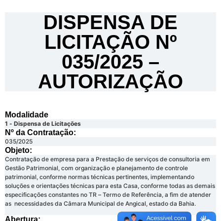
DISPENSA DE
LICITAÇÃO Nº
035/2025 –
AUTORIZAÇÃO
Modalidade
1 - Dispensa de Licitações
Nº da Contratação:
035/2025
Objeto:
Contratação de empresa para a Prestação de serviços de consultoria em
Gestão Patrimonial, com organização e planejamento de controle
patrimonial, conforme normas técnicas pertinentes, implementando
soluções e orientações técnicas para esta Casa, conforme todas as demais
especificações constantes no TR – Termo de Referência, a fim de atender
as necessidades da Câmara Municipal de Angical, estado da Bahia.
Abertura: