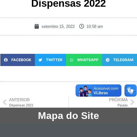
Dispensas 2022
setembro 15, 2022
10:58 am
FACEBOOK
TWITTER
WHATSAPP
TELEGRAM
ANTERIOR
PRÓXIMA
Dispensas 2021
Pautas
Mapa do Site