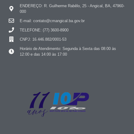
ENDEREÇO: R. Guilherme Rabêlo, 25 - Angical, BA, 47960-
000
E-mail: contato@cmangical.ba.gov.br
TELEFONE: (77) 3600-8900
CNPJ: 16.446.882/0001-53
Horário de Atendimento: Segunda à Sexta das 08:00 às
12:00 e das 14:00 às 17:00