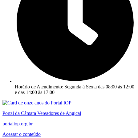
Horário de Atendimento: Segunda à Sexta das 08:00 às 12:00
e das 14:00 às 17:00
Portal da Câmara Vereadores de Angical
portaliop.org.br
Acessar o conteúdo