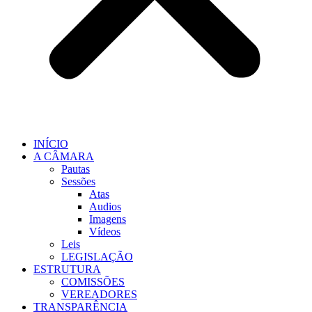
INÍCIO
A CÂMARA
Pautas
Sessões
Atas
Audios
Imagens
Vídeos
Leis
LEGISLAÇÃO
ESTRUTURA
COMISSÕES
VEREADORES
TRANSPARÊNCIA