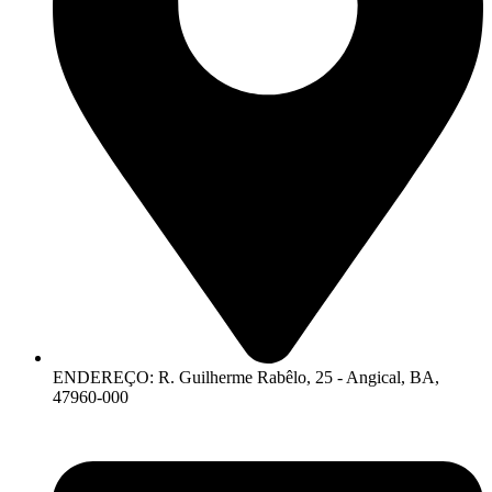
ENDEREÇO: R. Guilherme Rabêlo, 25 - Angical, BA,
47960-000