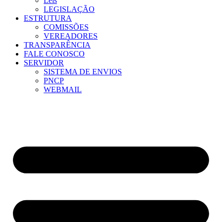
Leis
LEGISLAÇÃO
ESTRUTURA
COMISSÕES
VEREADORES
TRANSPARÊNCIA
FALE CONOSCO
SERVIDOR
SISTEMA DE ENVIOS
PNCP
WEBMAIL