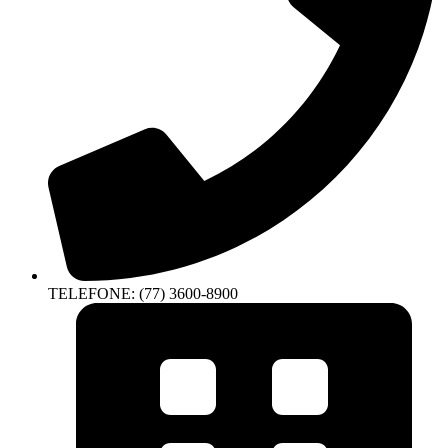
TELEFONE: (77) 3600-8900