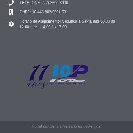
TELEFONE: (77) 3600-8900
CNPJ: 16.446.882/0001-53
Horário de Atendimento: Segunda à Sexta das 08:00 às
12:00 e das 14:00 às 17:00
Portal da Câmara Vereadores de Angical