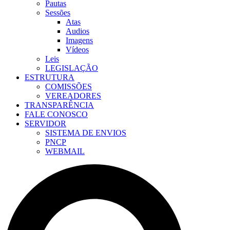
Pautas
Sessões
Atas
Audios
Imagens
Vídeos
Leis
LEGISLAÇÃO
ESTRUTURA
COMISSÕES
VEREADORES
TRANSPARÊNCIA
FALE CONOSCO
SERVIDOR
SISTEMA DE ENVIOS
PNCP
WEBMAIL