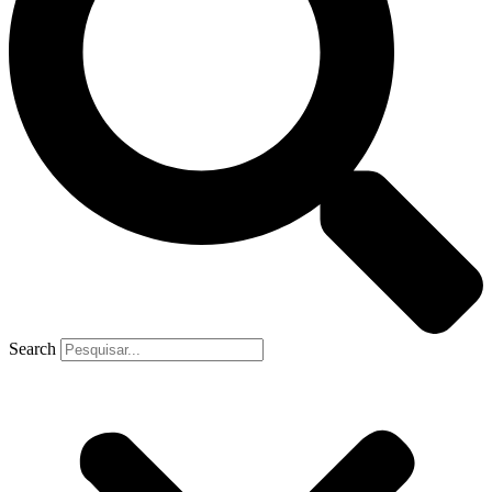
Search