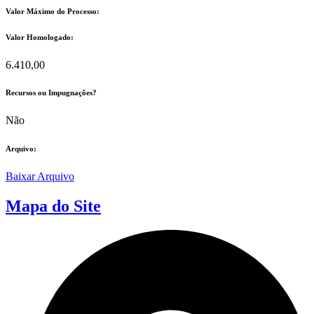
Valor Máximo do Processo: ​
Valor Homologado: ​
6.410,00
Recursos ou Impugnações? ​
Não
Arquivo:
Baixar Arquivo
Mapa do Site