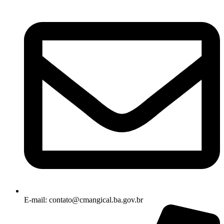
E-mail: contato@cmangical.ba.gov.br