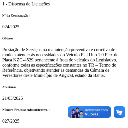
1 - Dispensa de Licitações
Nº da Contratação:
024/2025
Objeto:
Prestação de Serviços na manutenção preventiva e corretiva de
modo a atender às necessidades do Veículo Fiat Uno 1.0 Flex de
Placa NZG-4529 pertencente à frota de veículos do Legislativo,
conforme todas as especificações constantes no TR – Termo de
Referência, objetivando atender as demandas da Câmara de
Vereadores deste Município de Angical, estado da Bahia.
Abertura:
21/03/2025
Número Processo Administrativo :
027/2025