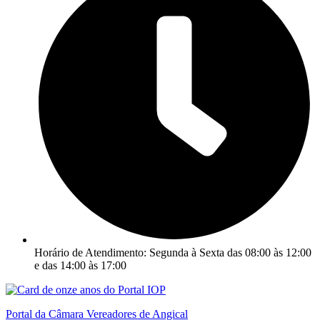
Horário de Atendimento: Segunda à Sexta das 08:00 às 12:00
e das 14:00 às 17:00
Portal da Câmara Vereadores de Angical