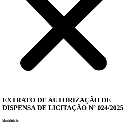
EXTRATO DE AUTORIZAÇÃO DE
DISPENSA DE LICITAÇÃO Nº 024/2025
Modalidade