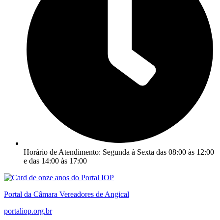
Horário de Atendimento: Segunda à Sexta das 08:00 às 12:00
e das 14:00 às 17:00
Portal da Câmara Vereadores de Angical
portaliop.org.br