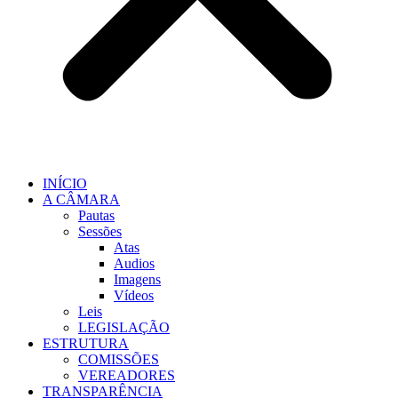
INÍCIO
A CÂMARA
Pautas
Sessões
Atas
Audios
Imagens
Vídeos
Leis
LEGISLAÇÃO
ESTRUTURA
COMISSÕES
VEREADORES
TRANSPARÊNCIA