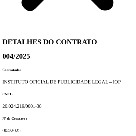
DETALHES DO CONTRATO​
004/2025
Contratado:
INSTITUTO OFICIAL DE PUBLICIDADE LEGAL – IOP
CNPJ :
20.024.219/0001-38
Nº do Contrato :
004/2025