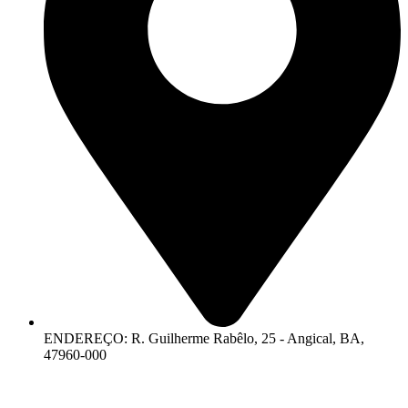
ENDEREÇO: R. Guilherme Rabêlo, 25 - Angical, BA,
47960-000