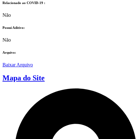
Relacionado ao COVID-19 :​
Não
Possui Aditivo:​
Não
Arquivo:
Baixar Arquivo
Mapa do Site