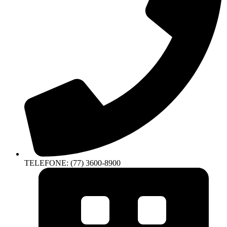
TELEFONE: (77) 3600-8900