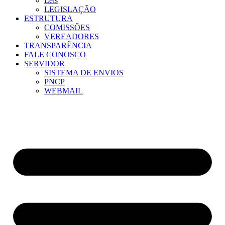
Leis
LEGISLAÇÃO
ESTRUTURA
COMISSÕES
VEREADORES
TRANSPARÊNCIA
FALE CONOSCO
SERVIDOR
SISTEMA DE ENVIOS
PNCP
WEBMAIL