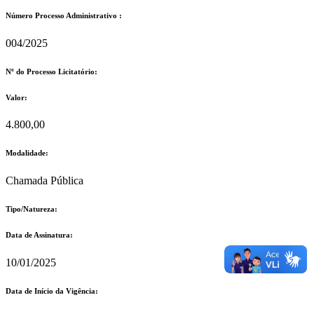
Número Processo Administrativo :
004/2025
Nº do Processo Licitatório:
Valor:
4.800,00
Modalidade:
Chamada Pública
Tipo/Natureza:
Data de Assinatura:
10/01/2025
Data de Início da Vigência: