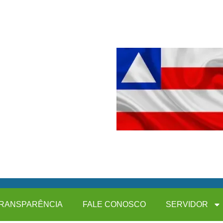
RANSPARÊNCIA
FALE CONOSCO
SERVIDOR