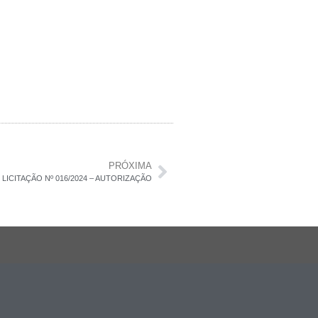
PRÓXIMA
LICITAÇÃO Nº 016/2024 – AUTORIZAÇÃO