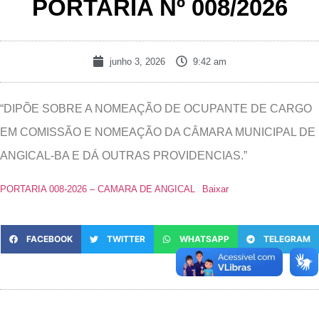
PORTARIA Nº 008/2026
junho 3, 2026
9:42 am
“DIPÕE SOBRE A NOMEAÇÃO DE OCUPANTE DE CARGO
EM COMISSÃO E NOMEAÇÃO DA CÂMARA MUNICIPAL DE
ANGICAL-BA E DÁ OUTRAS PROVIDENCIAS.”
PORTARIA 008-2026 – CAMARA DE ANGICAL
Baixar
FACEBOOK
TWITTER
WHATSAPP
TELEGRAM