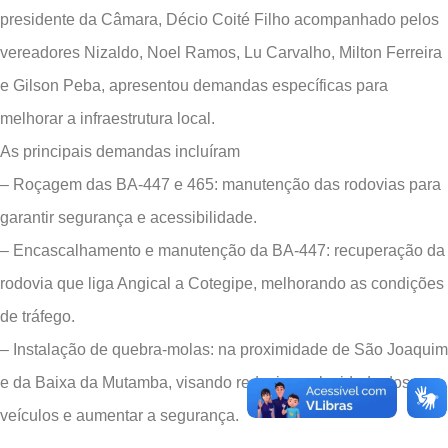
presidente da Câmara, Décio Coité Filho acompanhado pelos
vereadores Nizaldo, Noel Ramos, Lu Carvalho, Milton Ferreira
e Gilson Peba, apresentou demandas específicas para
melhorar a infraestrutura local.
As principais demandas incluíram
– Roçagem das BA-447 e 465: manutenção das rodovias para
garantir segurança e acessibilidade.
– Encascalhamento e manutenção da BA-447: recuperação da
rodovia que liga Angical a Cotegipe, melhorando as condições
de tráfego.
– Instalação de quebra-molas: na proximidade de São Joaquim
e da Baixa da Mutamba, visando reduzir a velocidade dos
veículos e aumentar a segurança.