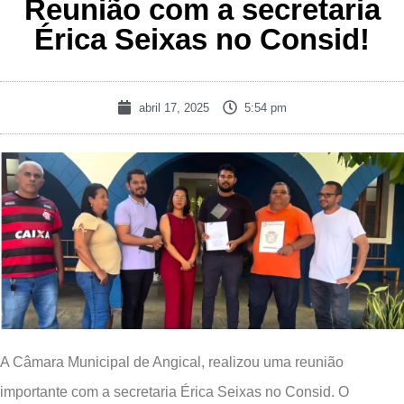
Reunião com a secretaria
Érica Seixas no Consid!
abril 17, 2025
5:54 pm
A Câmara Municipal de Angical, realizou uma reunião
importante com a secretaria Érica Seixas no Consid. O