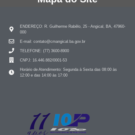
ENDEREÇO: R. Guilherme Rabêlo, 25 - Angical, BA, 47960-
000
E-mail: contato@cmangical.ba.gov.br
TELEFONE: (77) 3600-8900
CNPJ: 16.446.882/0001-53
Horário de Atendimento: Segunda à Sexta das 08:00 às
12:00 e das 14:00 às 17:00