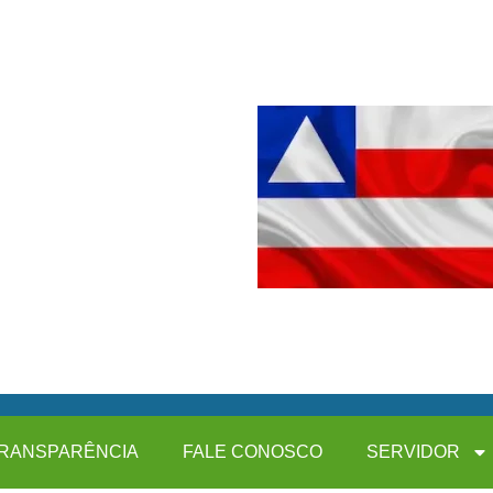
RANSPARÊNCIA
FALE CONOSCO
SERVIDOR