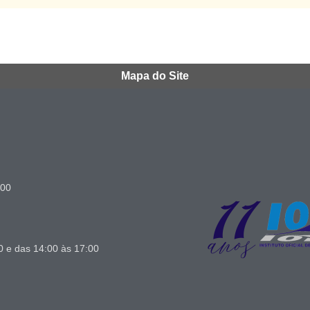
Mapa do Site
000
0 e das 14:00 às 17:00