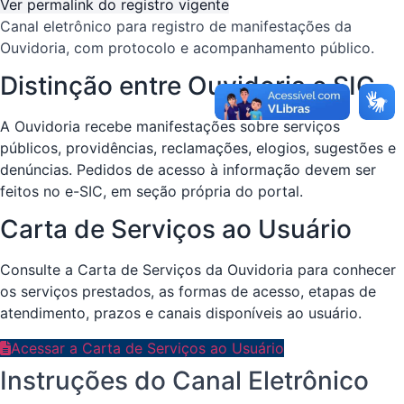
Ver permalink do registro vigente
Canal eletrônico para registro de manifestações da
Ouvidoria, com protocolo e acompanhamento público.
Distinção entre Ouvidoria e SIC
A Ouvidoria recebe manifestações sobre serviços
públicos, providências, reclamações, elogios, sugestões e
denúncias. Pedidos de acesso à informação devem ser
feitos no e-SIC, em seção própria do portal.
Carta de Serviços ao Usuário
Consulte a Carta de Serviços da Ouvidoria para conhecer
os serviços prestados, as formas de acesso, etapas de
atendimento, prazos e canais disponíveis ao usuário.
Acessar a Carta de Serviços ao Usuário
Instruções do Canal Eletrônico