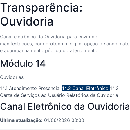
Transparência:
Ouvidoria
Canal eletrônico da Ouvidoria para envio de
manifestações, com protocolo, sigilo, opção de anonimato
e acompanhamento público do atendimento.
Módulo 14
Ouvidorias
14.1 Atendimento Presencial
14.2 Canal Eletrônico
14.3
Carta de Serviços ao Usuário
Relatórios da Ouvidoria
Canal Eletrônico da Ouvidoria
Última atualização:
01/06/2026 00:00