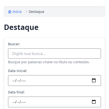
Início
/
Destaque
Destaque
Buscar:
Busque por palavras-chave no título ou conteúdo.
Data inicial:
Data final: